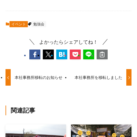
イベント
勉強会
よかったらシェアしてね！
本社事務所移転のお知らせ
本社事務所を移転しました
関連記事