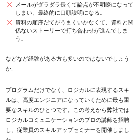
メールがダラダラ長くて論点が不明瞭になって
しまい、最終的に口頭説明になる。
資料の順序だてがうまくいかなくて、資料と関
係ないストーリーで打ち合わせが進んでしま
う。
などなど経験がある方も多いのではないでしょう
か。
プログラムだけでなく、ロジカルに表現するスキ
ルは、高度エンジニアになっていくために最も重
要なスキルのひとつです。この考えから弊社では
ロジカルコミュニケーションのプロの講師を招聘
し、従業員のスキルアップセミナーを開催しまし