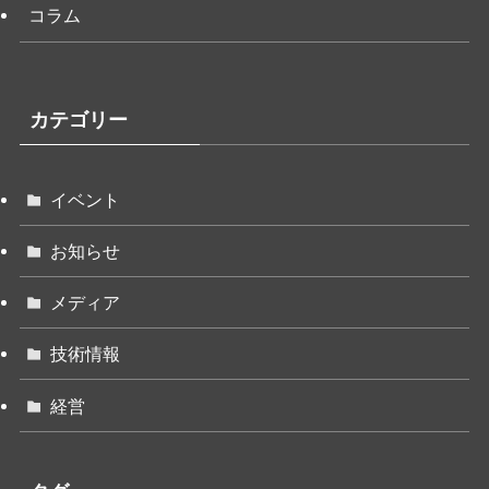
コラム
カテゴリー
イベント
お知らせ
メディア
技術情報
経営