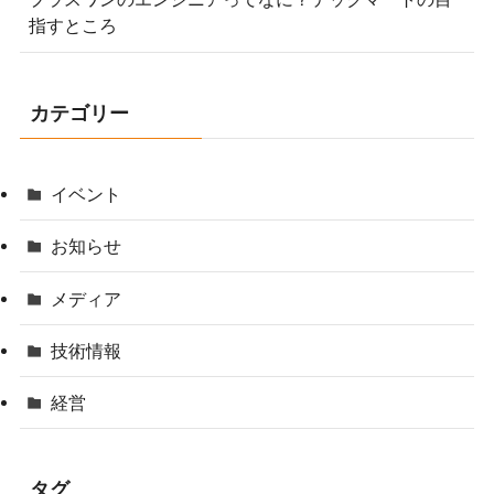
指すところ
カテゴリー
イベント
お知らせ
メディア
技術情報
経営
タグ