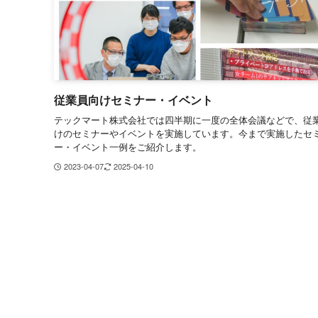
従業員向けセミナー・イベント
テックマート株式会社では四半期に一度の全体会議などで、従
けのセミナーやイベントを実施しています。今まで実施したセ
ー・イベント一例をご紹介します。
2023-04-07
2025-04-10