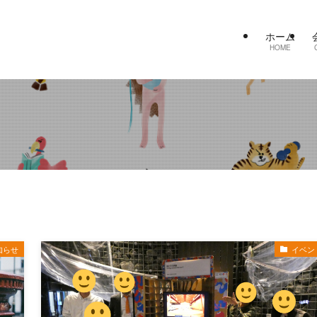
ホーム
HOME
知らせ
イベン