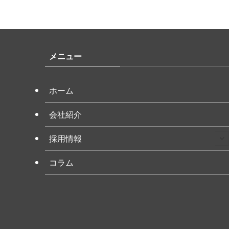
メニュー
ホーム
会社紹介
採用情報
コラム