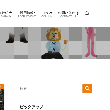
会社紹介
採用情報
コラム
お問い合わせ
COMPANY
RECRUITMENT
COLUMN
CONTACT US
ト
ピックアップ