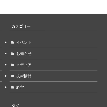
カテゴリー
イベント
お知らせ
メディア
技術情報
経営
タグ