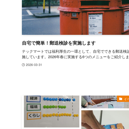
自宅で簡単！郵送検診を実施します
テックマートでは福利厚生の一環として、自宅でできる郵送検
施しています。2026年春に実施する6つのメニューをご紹介し
2026-03-31
イ