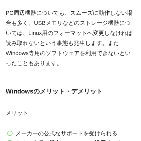
PC周辺機器についても、スムーズに動作しない場
合も多く、USBメモリなどのストレージ機器につ
いては、Linux用のフォーマットへ変更しなければ
読み取れないという事態も発生します。また
Windows専用のソフトウェアを利用できないとい
ったこともあります。
Windowsのメリット・デメリット
メリット
メーカーの公式なサポートを受けられる