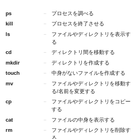
ps
プロセスを調べる
kill
プロセスを終了させる
ls
ファイルやディレクトリを表示す
る
cd
ディレクトリ間を移動する
mkdir
ディレクトリを作成する
touch
中身がないファイルを作成する
mv
ファイルやディレクトリを移動す
る/名前を変更する
cp
ファイルやディレクトリをコピー
する
cat
ファイルの中身を表示する
rm
ファイルやディレクトリを削除す
る