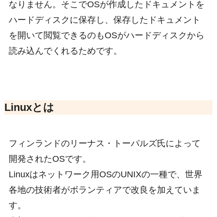
なりません。そこでOSが作成したドキュメントを
ハードディスクに保存し、保存したドキュメント
を開いて閲覧できるのもOSがハードディスクから
読み込んでくれるためです。
Linuxとは
フィンランドのリーナス・トーパルズ氏によって
開発されたOSです。
Linuxはネットワーク用OSのUNIXの一種で、世界
各地の技術者がボランティアで改良を加えていま
す。