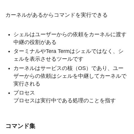
カーネルがあるからコマンドを実行できる
シェルはユーザーからの依頼をカーネルに渡す
中継の役割がある
ターミナルやTera Termはシェルではなく、シ
ェルを表示させるツールです
カーネルはサービスの核（OS）であり、ユー
ザーからの依頼はシェルを中継してカーネルで
実行される
プロセス
プロセスは実行中である処理のことを指す
コマンド集