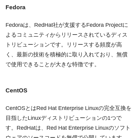
Fedora
Fedoraは、RedHat社が支援するFedora Projectに
よるコミュニティからリリースされているディス
トリビューションです。リリースする頻度が高
く、最新の技術を積極的に取り入れており、無償
で使用できることが大きな特徴です。
CentOS
CentOSとはRed Hat Enterprise Linuxの完全互換を
目指したLinuxディストリビューションの1つで
す。RedHatは、Red Hat Enterprise Linuxのソフト
ウェアのソースコードを無償で公開しています。