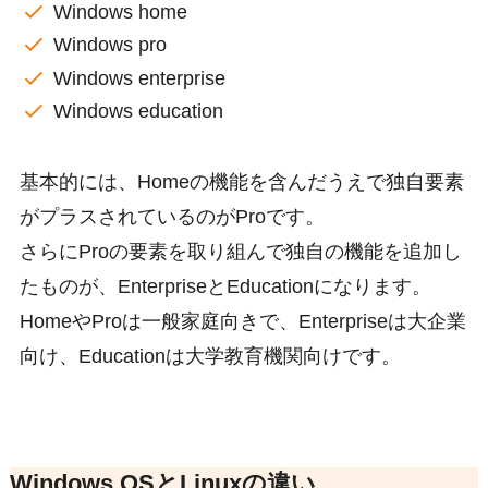
Windows home
Windows pro
Windows enterprise
Windows education
基本的には、Homeの機能を含んだうえで独自要素
がプラスされているのがProです。
さらにProの要素を取り組んで独自の機能を追加し
たものが、EnterpriseとEducationになります。
HomeやProは一般家庭向きで、Enterpriseは大企業
向け、Educationは大学教育機関向けです。
Windows OSとLinuxの違い