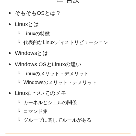
目次
そもそもOSとは？
Linuxとは
Linuxの特徴
代表的なLinuxディストリビューション
Windowsとは
Windows OSとLinuxの違い
Linuxのメリット・デメリット
Windowsのメリット・デメリット
Linuxについてのメモ
カーネルとシェルの関係
コマンド集
グループに関してルールがある