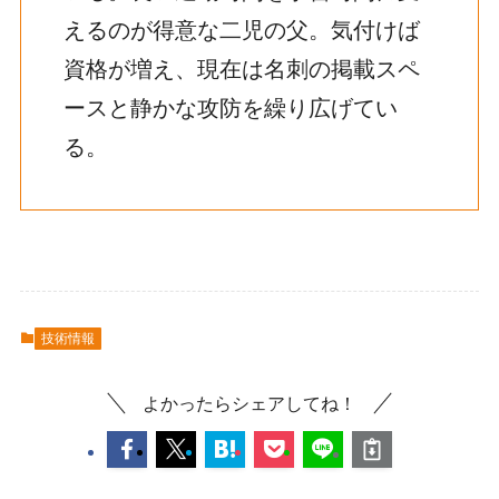
えるのが得意な二児の父。気付けば
資格が増え、現在は名刺の掲載スペ
ースと静かな攻防を繰り広げてい
る。
技術情報
よかったらシェアしてね！