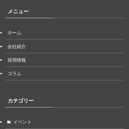
メニュー
ホーム
会社紹介
採用情報
コラム
カテゴリー
イベント