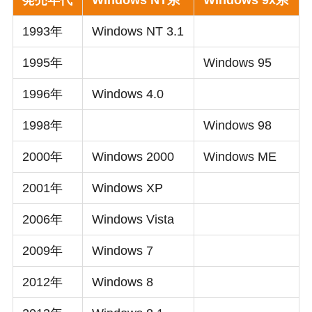
発売年代
Windows NT系
Windows 9x系
1993年
Windows NT 3.1
1995年
Windows 95
1996年
Windows 4.0
1998年
Windows 98
2000年
Windows 2000
Windows ME
2001年
Windows XP
2006年
Windows Vista
2009年
Windows 7
2012年
Windows 8