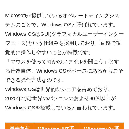
Microsoftが提供しているオペレートティングシス
テムのことで、Windows OSと呼ばれています。
Windows OSはGUI(グラフィカルユーザーインター
フェース)という仕組みを採用しており、直感で視
覚的に操作しやすいことが特徴です。
「マウスを使って何かのファイルを開こう」とす
る行為自体、Windows OSがベースにあるからこそ
できる操作方法なのです。
Windows OSは世界的なシェアを占めており、
2020年では世界のパソコンのおよそ80％以上が
Windows OSを搭載していると言われています。