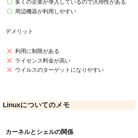
多くの企業が導入しているので汎用性がある
周辺機器が利用しやすい
デメリット
利用に制限がある
ライセンス料金が高い
ウイルスのターゲットになりやすい
Linuxについてのメモ
カーネルとシェルの関係