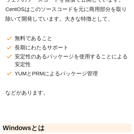
CentOSはこのソースコードを元に商用部分を取り
除いて開発しています。大きな特徴として、
無料であること
長期にわたるサポート
安定性のあるパッケージを使用することによる
安定性
YUMとPRMによるパッケージ管理
などがあります。
Windowsとは