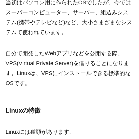
当初はパソコン用に作られたOSでしたが、今では
スーパーコンピューター、サーバー、組込みシス
テム(携帯やテレビなど)など、大小さまざまなシス
テムで使われています。
自分で開発したWebアプリなどを公開する際、
VPS(Virtual Private Server)を借りることになりま
す。Linuxは、VPSにインストールできる標準的な
OSです。
Linuxの特徴
Linuxには種類があります。