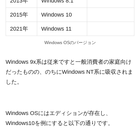
2013年
Windows 8.1
2015年
Windows 10
2021年
Windows 11
Windows OSのバージョン
Windows 9x系は従来ですと一般消費者の家庭向け
だったものの、のちにWindows NT系に吸収されま
した。
Windows OSにはエディションが存在し、
Windows10を例にすると以下の通りです。