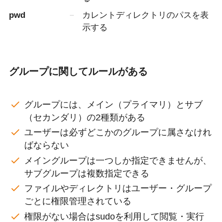
pwd
カレントディレクトリのパスを表
示する
グループに関してルールがある
グループには、メイン（プライマリ）とサブ
（セカンダリ）の2種類がある
ユーザーは必ずどこかのグループに属さなけれ
ばならない
メイングループは一つしか指定できませんが、
サブグループは複数指定できる
ファイルやディレクトリはユーザー・グループ
ごとに権限管理されている
権限がない場合はsudoを利用して閲覧・実行