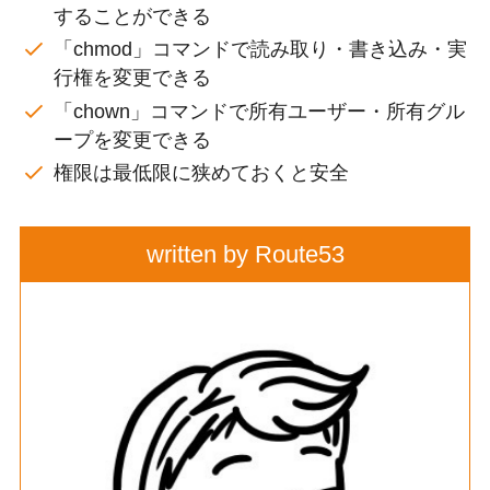
することができる
「chmod」コマンドで読み取り・書き込み・実
行権を変更できる
「chown」コマンドで所有ユーザー・所有グル
ープを変更できる
権限は最低限に狭めておくと安全
written by Route53