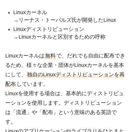
Linuxカーネル
→リーナス・トーバルズ氏が開発したLinux
Linuxディストリビューション
→Linuxカーネルと区別するための呼称
Linuxカーネルは
無料
で、だれでも自由に配布でき
るため、様々な企業・団体がLinuxカーネルを基本
にして、
独自のLinuxディストリビューションを再
配布
しています。
Linuxを使用する場合は、基本的にディストリビュ
ーションを使用します。ディストリビューション
は「流通」や「配布」という意味のある英語で
す。
Linuxのアプリケーションやライブラリをひとまと