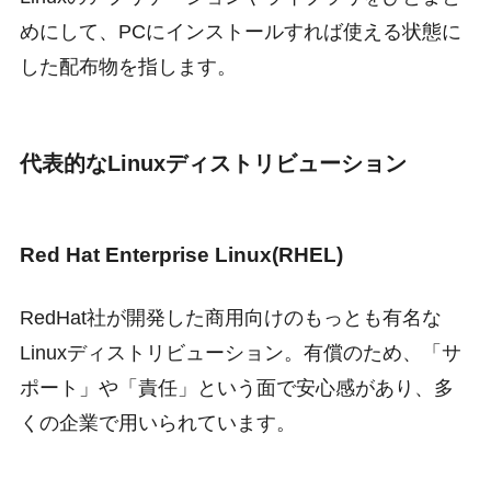
めにして、PCにインストールすれば使える状態に
した配布物を指します。
代表的なLinuxディストリビューション
Red Hat Enterprise Linux(RHEL)
RedHat社が開発した商用向けのもっとも有名な
Linuxディストリビューション。有償のため、「サ
ポート」や「責任」という面で安心感があり、多
くの企業で用いられています。