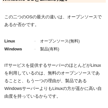
この二つのOSの最大の違いは、オープンソースで
あるか否かです。
Linux
オープンソース(無料)
Windows
製品(有料)
ITサービスを提供するサーバーのほとんどがLinux
を利用しているのは、無料のオープンソースであ
ることと、もう一つの理由が、製品である
WindowsサーバーよりもLinuxの方が遥かに高い自
由度を持っているからです。