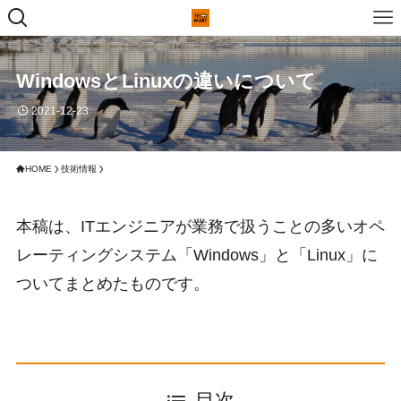
WindowsとLinuxの違いについて
2021-12-23
HOME
技術情報
本稿は、ITエンジニアが業務で扱うことの多いオペ
レーティングシステム「Windows」と「Linux」に
ついてまとめたものです。