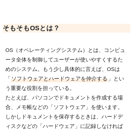
そもそもOSとは？
OS（オペレーティングシステム）とは、コンピュ
ータ全体を制御してユーザーが使いやすくするた
めのシステム。もう少し具体的に言えば、OSは
「
ソフトウェアとハードウェアを仲介する
」とい
う重要な役割を担っている。
たとえば、パソコンでドキュメントを作成する場
合、メモ帳などの「ソフトウェア」を使います。
しかしドキュメントを保存するときは、ハードデ
ィスクなどの「ハードウェア」に記録しなければ