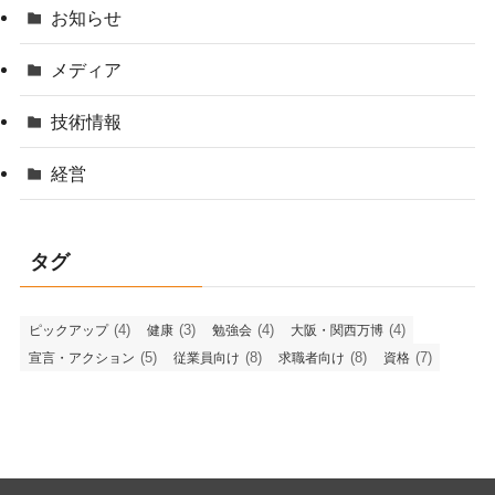
お知らせ
メディア
技術情報
経営
タグ
(4)
(3)
(4)
(4)
ピックアップ
健康
勉強会
大阪・関西万博
(5)
(8)
(8)
(7)
宣言・アクション
従業員向け
求職者向け
資格