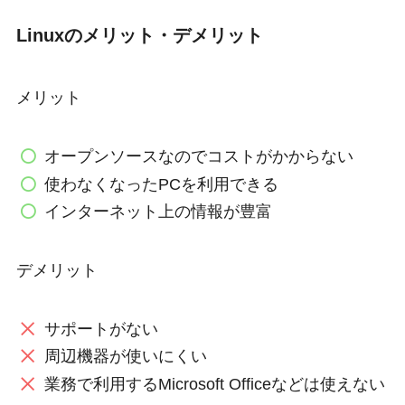
Linuxのメリット・デメリット
メリット
オープンソースなのでコストがかからない
使わなくなったPCを利用できる
インターネット上の情報が豊富
デメリット
サポートがない
周辺機器が使いにくい
業務で利用するMicrosoft Officeなどは使えない